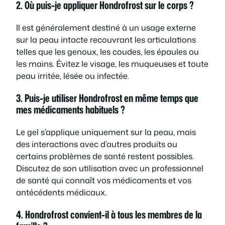
2. Où puis-je appliquer Hondrofrost sur le corps ?
Il est généralement destiné à un usage externe
sur la peau intacte recouvrant les articulations
telles que les genoux, les coudes, les épaules ou
les mains. Évitez le visage, les muqueuses et toute
peau irritée, lésée ou infectée.
3. Puis-je utiliser Hondrofrost en même temps que
mes médicaments habituels ?
Le gel s’applique uniquement sur la peau, mais
des interactions avec d’autres produits ou
certains problèmes de santé restent possibles.
Discutez de son utilisation avec un professionnel
de santé qui connaît vos médicaments et vos
antécédents médicaux.
4. Hondrofrost convient-il à tous les membres de la