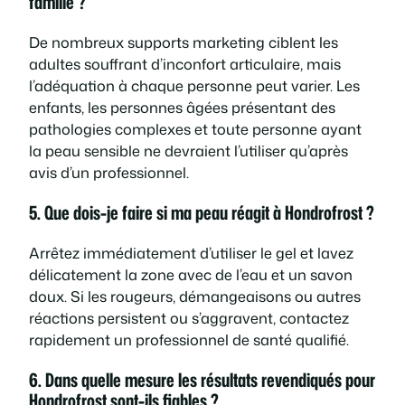
famille ?
De nombreux supports marketing ciblent les
adultes souffrant d’inconfort articulaire, mais
l’adéquation à chaque personne peut varier. Les
enfants, les personnes âgées présentant des
pathologies complexes et toute personne ayant
la peau sensible ne devraient l’utiliser qu’après
avis d’un professionnel.
5. Que dois-je faire si ma peau réagit à Hondrofrost ?
Arrêtez immédiatement d’utiliser le gel et lavez
délicatement la zone avec de l’eau et un savon
doux. Si les rougeurs, démangeaisons ou autres
réactions persistent ou s’aggravent, contactez
rapidement un professionnel de santé qualifié.
6. Dans quelle mesure les résultats revendiqués pour
Hondrofrost sont-ils fiables ?