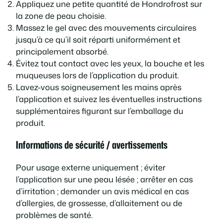
Appliquez une petite quantité de Hondrofrost sur
la zone de peau choisie.
Massez le gel avec des mouvements circulaires
jusqu’à ce qu’il soit réparti uniformément et
principalement absorbé.
Évitez tout contact avec les yeux, la bouche et les
muqueuses lors de l’application du produit.
Lavez-vous soigneusement les mains après
l’application et suivez les éventuelles instructions
supplémentaires figurant sur l’emballage du
produit.
Informations de sécurité / avertissements
Pour usage externe uniquement ; éviter
l’application sur une peau lésée ; arrêter en cas
d’irritation ; demander un avis médical en cas
d’allergies, de grossesse, d’allaitement ou de
problèmes de santé.