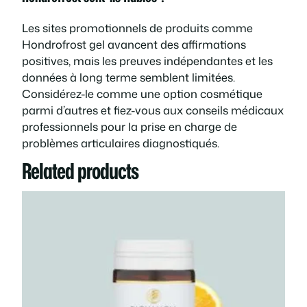
Les sites promotionnels de produits comme
Hondrofrost gel avancent des affirmations
positives, mais les preuves indépendantes et les
données à long terme semblent limitées.
Considérez-le comme une option cosmétique
parmi d’autres et fiez-vous aux conseils médicaux
professionnels pour la prise en charge de
problèmes articulaires diagnostiqués.
Related products