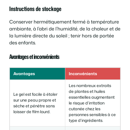
Instructions de stockage
Conserver hermétiquement fermé à température
ambiante, à l’abri de l’humidité, de la chaleur et de
la lumière directe du soleil ; tenir hors de portée
des enfants.
Avantages et inconvénients
Avantages
Inconvénients
Les nombreux extraits
de plantes et huiles
Le gel est facile à étaler
essentielles augmentent
sur une peau propre et
le risque d’irritation
sèche et pénètre sans
cutanée chez les
laisser de film lourd.
personnes sensibles à ce
type d’ingrédients.