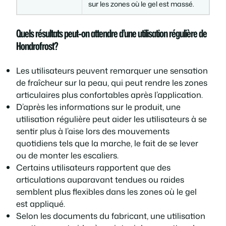
sur les zones où le gel est massé.
Quels résultats peut-on attendre d’une utilisation régulière de
Hondrofrost?
Les utilisateurs peuvent remarquer une sensation
de fraîcheur sur la peau, qui peut rendre les zones
articulaires plus confortables après l’application.
D’après les informations sur le produit, une
utilisation régulière peut aider les utilisateurs à se
sentir plus à l’aise lors des mouvements
quotidiens tels que la marche, le fait de se lever
ou de monter les escaliers.
Certains utilisateurs rapportent que des
articulations auparavant tendues ou raides
semblent plus flexibles dans les zones où le gel
est appliqué.
Selon les documents du fabricant, une utilisation