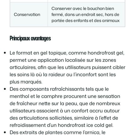
Conserver avec le bouchon bien
Conservation
fermé, dans un endroit sec, hors de
portée des enfants et des animaux
Principaux avantages
Le format en gel topique, comme hondrofrost gel,
permet une application localisée sur les zones
articulaires, afin que les utilisateurs puissent cibler
les soins là où la raideur ou l’inconfort sont les
plus marqués.
Des composants rafraîchissants tels que le
menthol et le camphre procurent une sensation
de fraîcheur nette sur la peau, que de nombreux
utilisateurs associent à un confort accru autour
des articulations sollicitées, similaire à l’effet de
refroidissement d’un hondrofrost ice cold gel.
Des extraits de plantes comme l’arnica, le