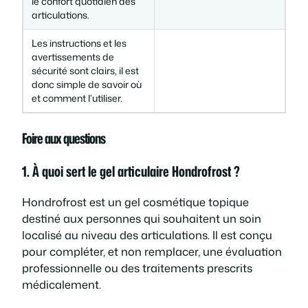
le confort quotidien des
articulations.
Les instructions et les
avertissements de
sécurité sont clairs, il est
donc simple de savoir où
et comment l’utiliser.
Foire aux questions
1. À quoi sert le gel articulaire Hondrofrost ?
Hondrofrost est un gel cosmétique topique
destiné aux personnes qui souhaitent un soin
localisé au niveau des articulations. Il est conçu
pour compléter, et non remplacer, une évaluation
professionnelle ou des traitements prescrits
médicalement.