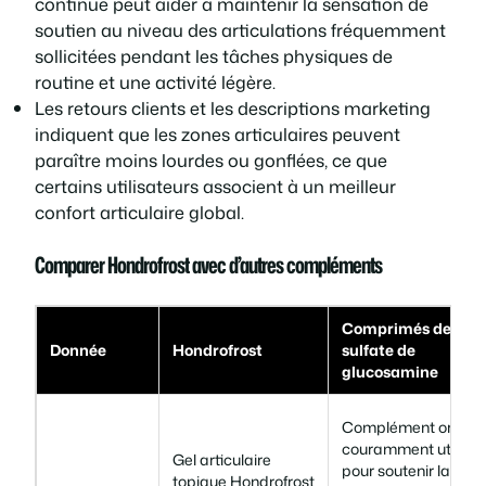
continue peut aider à maintenir la sensation de
soutien au niveau des articulations fréquemment
sollicitées pendant les tâches physiques de
routine et une activité légère.
Les retours clients et les descriptions marketing
indiquent que les zones articulaires peuvent
paraître moins lourdes ou gonflées, ce que
certains utilisateurs associent à un meilleur
confort articulaire global.
Comparer Hondrofrost avec d’autres compléments
Comprimés de
Donnée
Hondrofrost
sulfate de
glucosamine
Complément oral
couramment utilisé
Gel articulaire
pour soutenir la
topique Hondrofrost