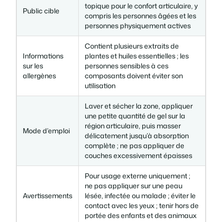
topique pour le confort articulaire, y
Public cible
compris les personnes âgées et les
personnes physiquement actives
Contient plusieurs extraits de
Informations
plantes et huiles essentielles ; les
sur les
personnes sensibles à ces
allergènes
composants doivent éviter son
utilisation
Laver et sécher la zone, appliquer
une petite quantité de gel sur la
région articulaire, puis masser
Mode d’emploi
délicatement jusqu’à absorption
complète ; ne pas appliquer de
couches excessivement épaisses
Pour usage externe uniquement ;
ne pas appliquer sur une peau
Avertissements
lésée, infectée ou malade ; éviter le
contact avec les yeux ; tenir hors de
portée des enfants et des animaux