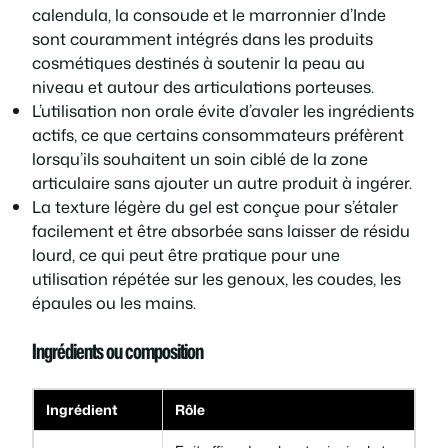
calendula, la consoude et le marronnier d’Inde
sont couramment intégrés dans les produits
cosmétiques destinés à soutenir la peau au
niveau et autour des articulations porteuses.
L’utilisation non orale évite d’avaler les ingrédients
actifs, ce que certains consommateurs préfèrent
lorsqu’ils souhaitent un soin ciblé de la zone
articulaire sans ajouter un autre produit à ingérer.
La texture légère du gel est conçue pour s’étaler
facilement et être absorbée sans laisser de résidu
lourd, ce qui peut être pratique pour une
utilisation répétée sur les genoux, les coudes, les
épaules ou les mains.
Ingrédients ou composition
Ingrédient
Rôle