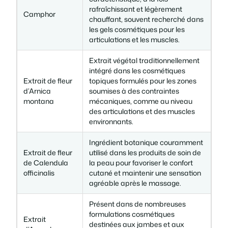
rafraîchissant et légèrement
Camphor
chauffant, souvent recherché dans
les gels cosmétiques pour les
articulations et les muscles.
Extrait végétal traditionnellement
intégré dans les cosmétiques
Extrait de fleur
topiques formulés pour les zones
d’Arnica
soumises à des contraintes
montana
mécaniques, comme au niveau
des articulations et des muscles
environnants.
Ingrédient botanique couramment
Extrait de fleur
utilisé dans les produits de soin de
de Calendula
la peau pour favoriser le confort
officinalis
cutané et maintenir une sensation
agréable après le massage.
Présent dans de nombreuses
formulations cosmétiques
Extrait
destinées aux jambes et aux