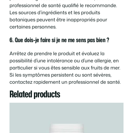
professionnel de santé qualifié le recommande.
Les sources d’ingrédients et les produits
botaniques peuvent être inappropriés pour
certaines personnes.
6. Que dois-je faire si je ne me sens pas bien ?
Arrêtez de prendre le produit et évaluez la
possibilité d’une intolérance ou d’une allergie, en
particulier si vous êtes sensible aux fruits de mer.
Si les symptômes persistent ou sont sévères,
contactez rapidement un professionnel de santé.
Related products