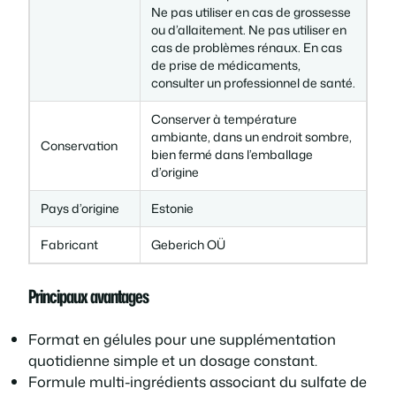
Ne pas utiliser en cas de grossesse
ou d’allaitement. Ne pas utiliser en
cas de problèmes rénaux. En cas
de prise de médicaments,
consulter un professionnel de santé.
Conserver à température
ambiante, dans un endroit sombre,
Conservation
bien fermé dans l’emballage
d’origine
Pays d’origine
Estonie
Fabricant
Geberich OÜ
Principaux avantages
Format en gélules pour une supplémentation
quotidienne simple et un dosage constant.
Formule multi-ingrédients associant du sulfate de