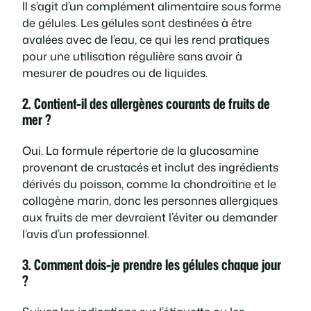
Il s’agit d’un complément alimentaire sous forme
de gélules. Les gélules sont destinées à être
avalées avec de l’eau, ce qui les rend pratiques
pour une utilisation régulière sans avoir à
mesurer de poudres ou de liquides.
2. Contient-il des allergènes courants de fruits de
mer ?
Oui. La formule répertorie de la glucosamine
provenant de crustacés et inclut des ingrédients
dérivés du poisson, comme la chondroïtine et le
collagène marin, donc les personnes allergiques
aux fruits de mer devraient l’éviter ou demander
l’avis d’un professionnel.
3. Comment dois-je prendre les gélules chaque jour
?