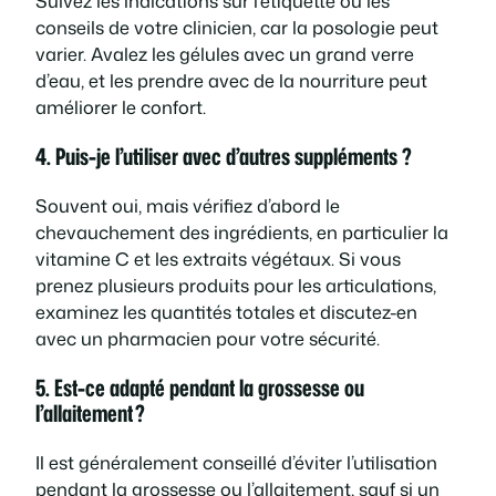
Suivez les indications sur l’étiquette ou les
conseils de votre clinicien, car la posologie peut
varier. Avalez les gélules avec un grand verre
d’eau, et les prendre avec de la nourriture peut
améliorer le confort.
4. Puis-je l’utiliser avec d’autres suppléments ?
Souvent oui, mais vérifiez d’abord le
chevauchement des ingrédients, en particulier la
vitamine C et les extraits végétaux. Si vous
prenez plusieurs produits pour les articulations,
examinez les quantités totales et discutez-en
avec un pharmacien pour votre sécurité.
5. Est-ce adapté pendant la grossesse ou
l’allaitement ?
Il est généralement conseillé d’éviter l’utilisation
pendant la grossesse ou l’allaitement, sauf si un