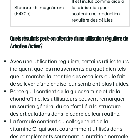
Il est inclus comme aide à
Stéarate de magnésium
la fabrication pour
(E470b)
soutenir une production
régulière des gélules.
Quels résultats peut-on attendre d’une utilisation régulière de
Artroflex Active?
Avec une utilisation régulière, certains utilisateurs
indiquent que les mouvements du quotidien tels
que la marche, la montée des escaliers ou le fait
de se lever d’une chaise leur semblent plus fluides.
Parce qu’il contient de la glucosamine et de la
chondroïtine, les utilisateurs peuvent remarquer
un soutien général du confort lié à la structure
des articulations dans le cadre de leur routine.
La formule contient du collagène et de la
vitamine C, qui sont couramment utilisés dans
des compléments soutenant la nutrition normale