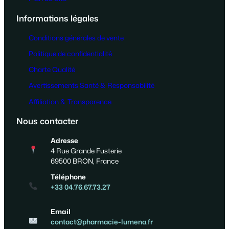
Informations légales
Conditions générales de vente
Politique de confidentialité
Charte Qualité
Avertissements Santé & Responsabilité
Affiliation & Transparence
Nous contacter
Adresse
4 Rue Grande Fusterie
69500 BRON, France
Téléphone
+33 04.76.67.73.27
Email
contact@pharmacie-lumena.fr