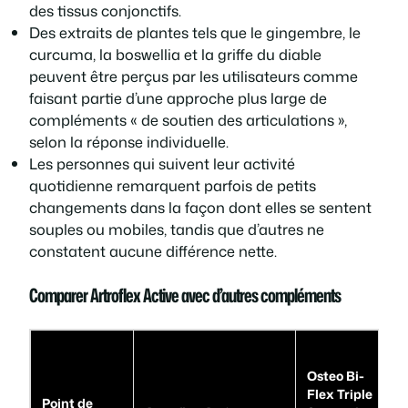
des tissus conjonctifs.
Des extraits de plantes tels que le gingembre, le
curcuma, la boswellia et la griffe du diable
peuvent être perçus par les utilisateurs comme
faisant partie d’une approche plus large de
compléments « de soutien des articulations »,
selon la réponse individuelle.
Les personnes qui suivent leur activité
quotidienne remarquent parfois de petits
changements dans la façon dont elles se sentent
souples ou mobiles, tandis que d’autres ne
constatent aucune différence nette.
Comparer Artroflex Active avec d’autres compléments
Osteo Bi-
Flex Triple
Point de