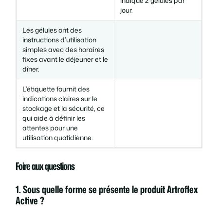
indique 2 gélules par
jour.
Les gélules ont des
instructions d’utilisation
simples avec des horaires
fixes avant le déjeuner et le
dîner.
L’étiquette fournit des
indications claires sur le
stockage et la sécurité, ce
qui aide à définir les
attentes pour une
utilisation quotidienne.
Foire aux questions
1. Sous quelle forme se présente le produit Artroflex
Active ?