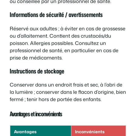
ou conseillée par un professionnel de santé.
Informations de sécurité / avertissements
Réservé aux adultes ; à éviter en cas de grossesse
ou d’allaitement. Contient des crustacés/du
poisson. Allergies possibles. Consultez un
professionnel de santé, en particulier en cas de
prise de médicaments.
Instructions de stockage
Conserver dans un endroit frais et sec, à l’abri de
la lumière ; conserver dans le flacon d’origine, bien
fermé ; tenir hors de portée des enfants.
Avantages et inconvénients
Avantages
Inconvénients