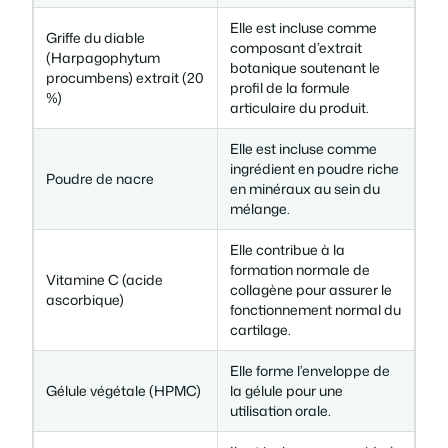
Elle est incluse comme
Griffe du diable
composant d’extrait
(Harpagophytum
botanique soutenant le
procumbens) extrait (20
profil de la formule
%)
articulaire du produit.
Elle est incluse comme
ingrédient en poudre riche
Poudre de nacre
en minéraux au sein du
mélange.
Elle contribue à la
formation normale de
Vitamine C (acide
collagène pour assurer le
ascorbique)
fonctionnement normal du
cartilage.
Elle forme l’enveloppe de
Gélule végétale (HPMC)
la gélule pour une
utilisation orale.