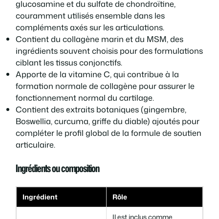
glucosamine et du sulfate de chondroïtine,
couramment utilisés ensemble dans les
compléments axés sur les articulations.
Contient du collagène marin et du MSM, des
ingrédients souvent choisis pour des formulations
ciblant les tissus conjonctifs.
Apporte de la vitamine C, qui contribue à la
formation normale de collagène pour assurer le
fonctionnement normal du cartilage.
Contient des extraits botaniques (gingembre,
Boswellia, curcuma, griffe du diable) ajoutés pour
compléter le profil global de la formule de soutien
articulaire.
Ingrédients ou composition
Ingrédient
Rôle
Il est inclus comme