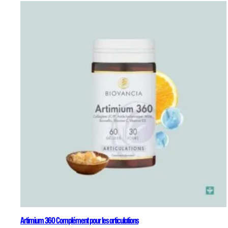
Artimium 360 Complément pour les articulations