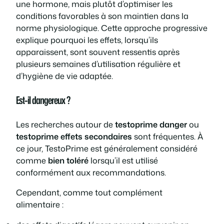
une hormone, mais plutôt d’optimiser les
conditions favorables à son maintien dans la
norme physiologique. Cette approche progressive
explique pourquoi les effets, lorsqu’ils
apparaissent, sont souvent ressentis après
plusieurs semaines d’utilisation régulière et
d’hygiène de vie adaptée.
Est-il dangereux ?
Les recherches autour de
testoprime danger
ou
testoprime effets secondaires
sont fréquentes. À
ce jour, TestoPrime est généralement considéré
comme
bien toléré
lorsqu’il est utilisé
conformément aux recommandations.
Cependant, comme tout complément
alimentaire :