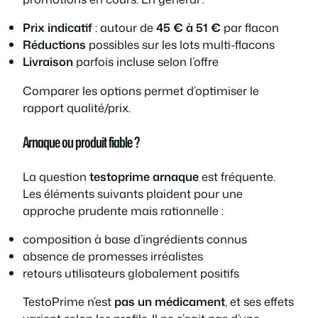
Prix indicatif
: autour de
45 € à 51 €
par flacon
Réductions
possibles sur les lots multi-flacons
Livraison
parfois incluse selon l’offre
Comparer les options permet d’optimiser le
rapport qualité/prix.
Arnaque ou produit fiable ?
La question
testoprime arnaque
est fréquente.
Les éléments suivants plaident pour une
approche prudente mais rationnelle :
composition à base d’ingrédients connus
absence de promesses irréalistes
retours utilisateurs globalement positifs
TestoPrime n’est
pas un médicament
, et ses effets