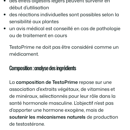
des effets digestifs légers peuvent survenir en
début d’utilisation
des réactions individuelles sont possibles selon la
sensibilité aux plantes
un avis médical est conseillé en cas de pathologie
ou de traitement en cours
TestoPrime ne doit pas être considéré comme un
médicament.
Composition : analyse des ingrédients
La
composition de TestoPrime
repose sur une
association d’extraits végétaux, de vitamines et
de minéraux, sélectionnés pour leur rôle dans la
santé hormonale masculine. L’objectif n’est pas
d’apporter une hormone exogène, mais de
soutenir les mécanismes naturels
de production
de testostérone.