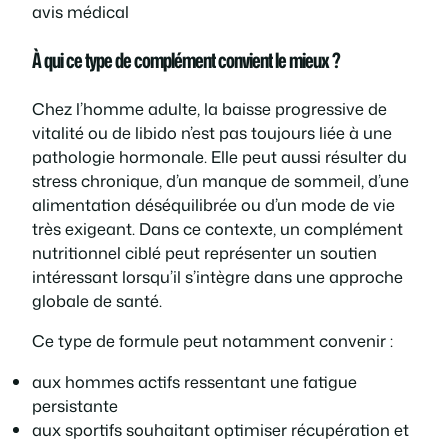
avis médical
À qui ce type de complément convient le mieux ?
Chez l’homme adulte, la baisse progressive de
vitalité ou de libido n’est pas toujours liée à une
pathologie hormonale. Elle peut aussi résulter du
stress chronique, d’un manque de sommeil, d’une
alimentation déséquilibrée ou d’un mode de vie
très exigeant. Dans ce contexte, un complément
nutritionnel ciblé peut représenter un soutien
intéressant lorsqu’il s’intègre dans une approche
globale de santé.
Ce type de formule peut notamment convenir :
aux hommes actifs ressentant une fatigue
persistante
aux sportifs souhaitant optimiser récupération et