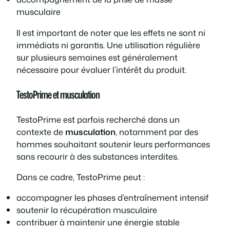
musculaire
Il est important de noter que les effets ne sont ni
immédiats ni garantis. Une utilisation régulière
sur plusieurs semaines est généralement
nécessaire pour évaluer l’intérêt du produit.
TestoPrime et musculation
TestoPrime est parfois recherché dans un
contexte de
musculation
, notamment par des
hommes souhaitant soutenir leurs performances
sans recourir à des substances interdites.
Dans ce cadre, TestoPrime peut :
accompagner les phases d’entraînement intensif
soutenir la récupération musculaire
contribuer à maintenir une énergie stable