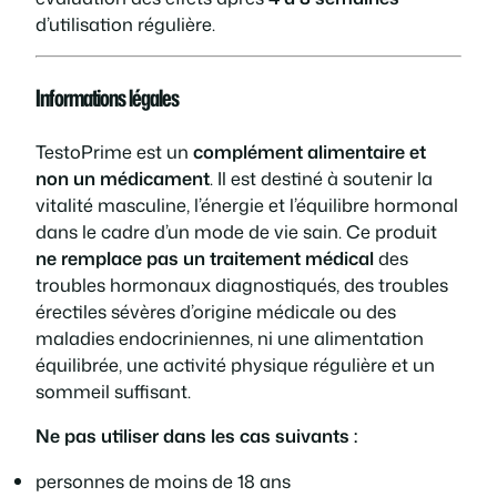
d’utilisation régulière.
Informations légales
TestoPrime est un
complément alimentaire et
non un médicament
. Il est destiné à soutenir la
vitalité masculine, l’énergie et l’équilibre hormonal
dans le cadre d’un mode de vie sain. Ce produit
ne remplace pas un traitement médical
des
troubles hormonaux diagnostiqués, des troubles
érectiles sévères d’origine médicale ou des
maladies endocriniennes, ni une alimentation
équilibrée, une activité physique régulière et un
sommeil suffisant.
Ne pas utiliser dans les cas suivants :
personnes de moins de 18 ans