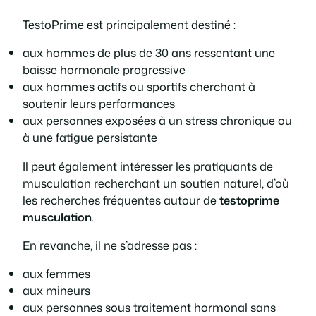
TestoPrime est principalement destiné :
aux hommes de plus de 30 ans ressentant une
baisse hormonale progressive
aux hommes actifs ou sportifs cherchant à
soutenir leurs performances
aux personnes exposées à un stress chronique ou
à une fatigue persistante
Il peut également intéresser les pratiquants de
musculation recherchant un soutien naturel, d’où
les recherches fréquentes autour de
testoprime
musculation
.
En revanche, il ne s’adresse pas :
aux femmes
aux mineurs
aux personnes sous traitement hormonal sans