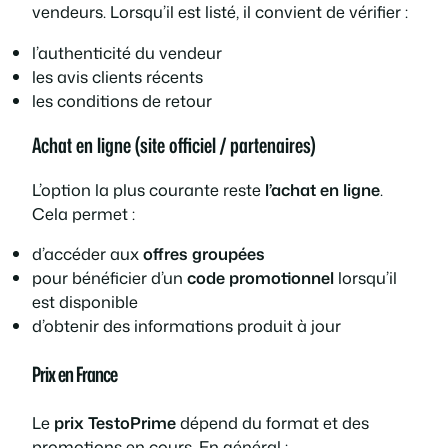
vendeurs. Lorsqu’il est listé, il convient de vérifier :
l’authenticité du vendeur
les avis clients récents
les conditions de retour
Achat en ligne (site officiel / partenaires)
L’option la plus courante reste
l’achat en ligne
.
Cela permet :
d’accéder aux
offres groupées
pour bénéficier d’un
code promotionnel
lorsqu’il
est disponible
d’obtenir des informations produit à jour
Prix en France
Le
prix TestoPrime
dépend du format et des
promotions en cours. En général :