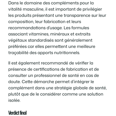
Dans le domaine des compléments pour la
vitalité masculine, il est important de privilégier
les produits présentant une transparence sur leur
composition, leur fabrication et leurs
recommandations d’usage. Les formules
associant vitamines, minéraux et extraits
végétaux standardisés sont généralement
préférées car elles permettent une meilleure
traçabilité des apports nutritionnels.
Il est également recommandé de vérifier la
présence de certifications de fabrication et de
consulter un professionnel de santé en cas de
doute. Cette démarche permet d’intégrer le
complément dans une stratégie globale de santé,
plutôt que de le considérer comme une solution
isolée.
Verdict final