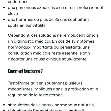
endurance
aux personnes exposées à un stress professionnel
élevé
aux hommes de plus de 35 ans souhaitant
soutenir leur vitalité
Cependant, ces solutions ne remplacent jamais
un diagnostic médical. En cas de symptômes
hormonaux importants ou persistants, une
consultation médicale reste essentielle afin
d’écarter une cause clinique sous-jacente.
Comment fonctionne ?
TestoPrime agit en soutenant plusieurs
mécanismes impliqués dans la production et la
régulation de la testostérone :
stimulation des signaux hormonaux naturels
réduction de l’impact du stress (cortisol)