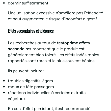
dormir suffisamment
Une utilisation excessive n’améliore pas l’efficacité
et peut augmenter le risque d’inconfort digestif.
Effets secondaires et tolérance
Les recherches autour de
testoprime effets
secondaires
montrent que le produit est
généralement bien toléré. Les effets indésirables
rapportés sont rares et le plus souvent bénins.
Ils peuvent inclure :
troubles digestifs légers
maux de tête passagers
réactions individuelles à certains extraits
végétaux
En cas d’effet persistant, il est recommandé