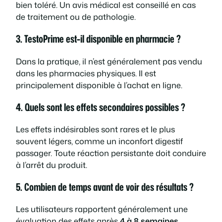
bien toléré. Un avis médical est conseillé en cas
de traitement ou de pathologie.
3. TestoPrime est-il disponible en pharmacie ?
Dans la pratique, il n’est généralement pas vendu
dans les pharmacies physiques. Il est
principalement disponible à l’achat en ligne.
4. Quels sont les effets secondaires possibles ?
Les effets indésirables sont rares et le plus
souvent légers, comme un inconfort digestif
passager. Toute réaction persistante doit conduire
à l’arrêt du produit.
5. Combien de temps avant de voir des résultats ?
Les utilisateurs rapportent généralement une
évaluation des effets après
4 à 8 semaines