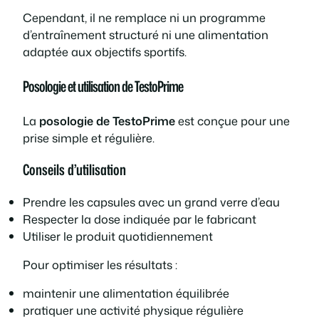
Cependant, il ne remplace ni un programme
d’entraînement structuré ni une alimentation
adaptée aux objectifs sportifs.
Posologie et utilisation de TestoPrime
La
posologie de TestoPrime
est conçue pour une
prise simple et régulière.
Conseils d’utilisation
Prendre les capsules avec un grand verre d’eau
Respecter la dose indiquée par le fabricant
Utiliser le produit quotidiennement
Pour optimiser les résultats :
maintenir une alimentation équilibrée
pratiquer une activité physique régulière