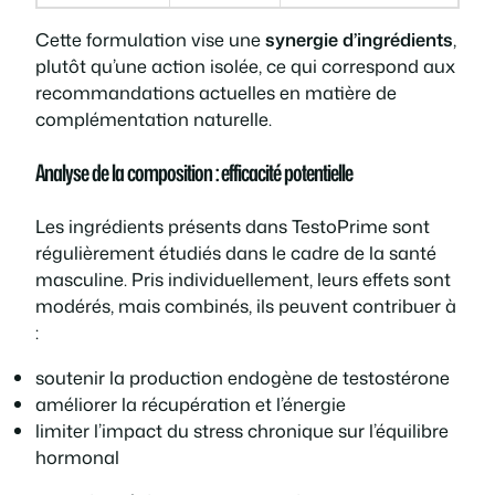
Cette formulation vise une
synergie d’ingrédients
,
plutôt qu’une action isolée, ce qui correspond aux
recommandations actuelles en matière de
complémentation naturelle.
Analyse de la composition : efficacité potentielle
Les ingrédients présents dans TestoPrime sont
régulièrement étudiés dans le cadre de la santé
masculine. Pris individuellement, leurs effets sont
modérés, mais combinés, ils peuvent contribuer à
:
soutenir la production endogène de testostérone
améliorer la récupération et l’énergie
limiter l’impact du stress chronique sur l’équilibre
hormonal