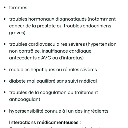
femmes
troubles hormonaux diagnostiqués (notamment
cancer de la prostate ou troubles endocriniens
graves)
troubles cardiovasculaires sévères (hypertension
non contrôlée, insuffisance cardiaque,
antécédents d’AVC ou d’infarctus)
maladies hépatiques ou rénales sévères
diabète mal équilibré sans suivi médical
troubles de la coagulation ou traitement
anticoagulant
hypersensibilité connue à l’un des ingrédients
Interactions médicamenteuses :