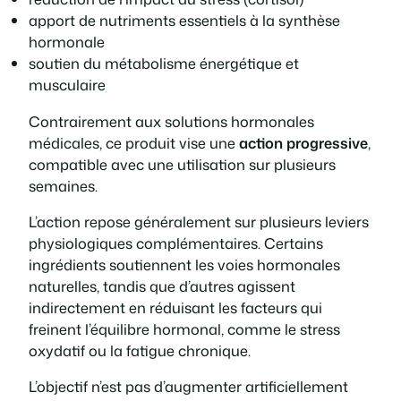
apport de nutriments essentiels à la synthèse
hormonale
soutien du métabolisme énergétique et
musculaire
Contrairement aux solutions hormonales
médicales, ce produit vise une
action progressive
,
compatible avec une utilisation sur plusieurs
semaines.
L’action repose généralement sur plusieurs leviers
physiologiques complémentaires. Certains
ingrédients soutiennent les voies hormonales
naturelles, tandis que d’autres agissent
indirectement en réduisant les facteurs qui
freinent l’équilibre hormonal, comme le stress
oxydatif ou la fatigue chronique.
L’objectif n’est pas d’augmenter artificiellement