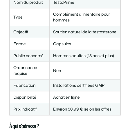
Nom du produit
TestoPrime
Complément alimentaire pour
Type
hommes
Objectif
Soutien naturel de la testostérone
Forme
Capsules
Public concerné
Hommes adultes (18 ans et plus)
Ordonnance
Non
requise
Fabrication
Installations certifiées GMP
Disponibilité
Achat en ligne
Prix indicatif
Environ 50.99 € selon les offres
À qui s’adresse ?