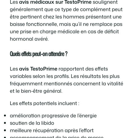
Les
avis médicaux sur TestoPrime
soulignent
généralement que ce type de complément peut
être pertinent chez les hommes présentant une
baisse fonctionnelle, mais qu’il ne remplace pas
une prise en charge médicale en cas de déficit
hormonal avéré.
Quels effets peut-on attendre ?
Les
avis TestoPrime
rapportent des effets
variables selon les profils. Les résultats les plus
fréquemment mentionnés concernent la vitalité
et le bien-être général.
Les effets potentiels incluent :
amélioration progressive de l’énergie
soutien de la libido
meilleure récupération après l’effort
accompagnement de la prise de masse