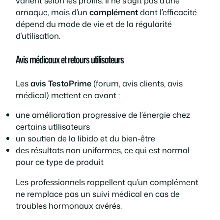
varient selon les profils. Il ne s’agit pas d’une
arnaque, mais d’un
complément
dont l’efficacité
dépend du mode de vie et de la régularité
d’utilisation.
Avis médicaux et retours utilisateurs
Les
avis TestoPrime
(forum, avis clients, avis
médical) mettent en avant :
une amélioration progressive de l’énergie chez
certains utilisateurs
un soutien de la libido et du bien-être
des résultats non uniformes, ce qui est normal
pour ce type de produit
Les professionnels rappellent qu’un complément
ne remplace pas un suivi médical en cas de
troubles hormonaux avérés.