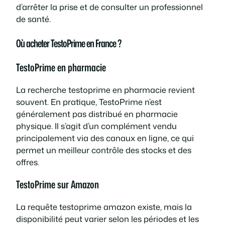
d’arrêter la prise et de consulter un professionnel
de santé.
Où acheter TestoPrime en France ?
TestoPrime en pharmacie
La recherche
testoprime en pharmacie
revient
souvent. En pratique, TestoPrime n’est
généralement pas distribué en pharmacie
physique. Il s’agit d’un complément vendu
principalement via des canaux en ligne, ce qui
permet un meilleur contrôle des stocks et des
offres.
TestoPrime sur Amazon
La requête
testoprime amazon
existe, mais la
disponibilité peut varier selon les périodes et les