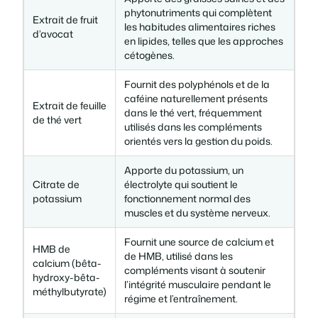
phytonutriments qui complètent
Extrait de fruit
les habitudes alimentaires riches
d’avocat
en lipides, telles que les approches
cétogènes.
Fournit des polyphénols et de la
caféine naturellement présents
Extrait de feuille
dans le thé vert, fréquemment
de thé vert
utilisés dans les compléments
orientés vers la gestion du poids.
Apporte du potassium, un
Citrate de
électrolyte qui soutient le
potassium
fonctionnement normal des
muscles et du système nerveux.
Fournit une source de calcium et
HMB de
de HMB, utilisé dans les
calcium (bêta-
compléments visant à soutenir
hydroxy-bêta-
l’intégrité musculaire pendant le
méthylbutyrate)
régime et l’entraînement.