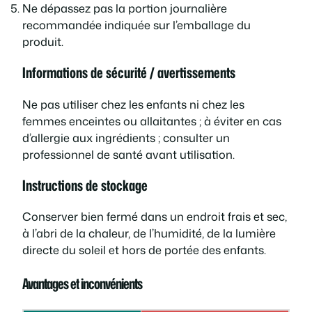
Ne dépassez pas la portion journalière
recommandée indiquée sur l’emballage du
produit.
Informations de sécurité / avertissements
Ne pas utiliser chez les enfants ni chez les
femmes enceintes ou allaitantes ; à éviter en cas
d’allergie aux ingrédients ; consulter un
professionnel de santé avant utilisation.
Instructions de stockage
Conserver bien fermé dans un endroit frais et sec,
à l’abri de la chaleur, de l’humidité, de la lumière
directe du soleil et hors de portée des enfants.
Avantages et inconvénients