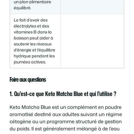
un plan alimentaire
équilibré.
Le fait d’avoir des
électrolytes et des
vitamines B dans la
boisson peut aider à
soutenir les niveaux
d’énergie et l’équilibre
hydrique pendant les
journées actives.
Foire aux questions
1. Qu’est-ce que Keto Matcha Blue et qui l’utilise ?
Keto Matcha Blue est un complément en poudre
aromatisé destiné aux adultes suivant un régime
cétogène ou un programme structuré de gestion
du poids. Il est généralement mélangé à de l’eau