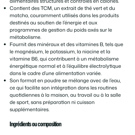
alimentaires structurés et contrôlés en calories.
Contient des TCM, un extrait de thé vert et du
matcha, couramment utilisés dans les produits
destinés au soutien de l’énergie et aux
programmes de gestion du poids axés sur le
métabolisme.
Fournit des minéraux et des vitamines B, tels que
le magnésium, le potassium, la niacine et la
vitamine B6, qui contribuent à un métabolisme
énergétique normal et à l’équilibre électrolytique
dans le cadre d’une alimentation variée.
Son format en poudre se mélange avec de l’eau,
ce qui facilite son intégration dans les routines
quotidiennes à la maison, au travail ou à la salle
de sport, sans préparation ni cuisson
supplémentaires.
Ingrédients ou composition