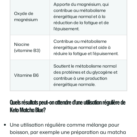
Apporte du magnésium, qui
contribue au métabolisme
Oxyde de
énergétique normal et à la
magnésium
réduction de la fatigue et de
l’épuisement.
Contribue au métabolisme
Niacine
énergétique normal et aide à
(vitamine B3)
réduire la fatigue et l’épuisement.
Soutient le métabolisme normal
des protéines et du glycogène et
Vitamine B6
contribue à une production
énergétique normale.
Quels résultats peut-on attendre d’une utilisation régulière de
Keto Matcha Blue?
Une utilisation régulière comme mélange pour
boisson, par exemple une préparation au matcha