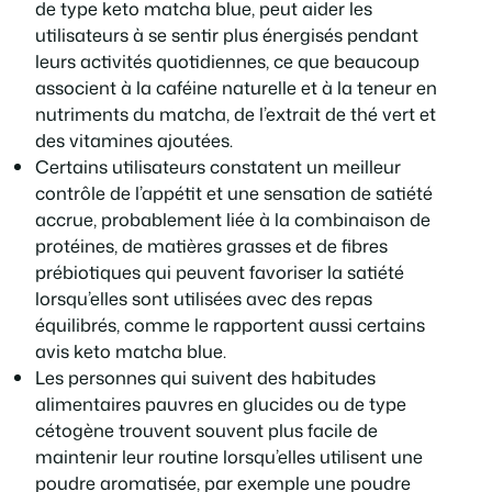
de type keto matcha blue, peut aider les
utilisateurs à se sentir plus énergisés pendant
leurs activités quotidiennes, ce que beaucoup
associent à la caféine naturelle et à la teneur en
nutriments du matcha, de l’extrait de thé vert et
des vitamines ajoutées.
Certains utilisateurs constatent un meilleur
contrôle de l’appétit et une sensation de satiété
accrue, probablement liée à la combinaison de
protéines, de matières grasses et de fibres
prébiotiques qui peuvent favoriser la satiété
lorsqu’elles sont utilisées avec des repas
équilibrés, comme le rapportent aussi certains
avis keto matcha blue.
Les personnes qui suivent des habitudes
alimentaires pauvres en glucides ou de type
cétogène trouvent souvent plus facile de
maintenir leur routine lorsqu’elles utilisent une
poudre aromatisée, par exemple une poudre