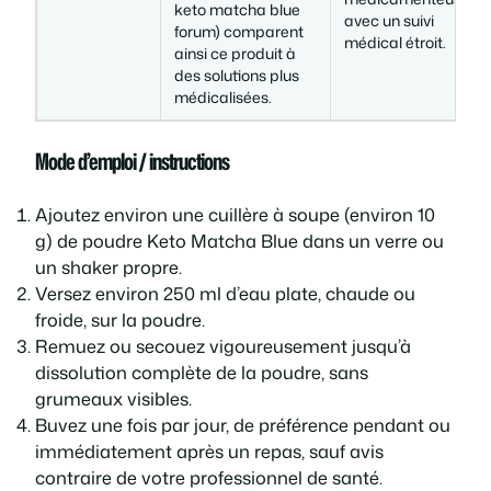
keto matcha blue
avec un suivi
forum) comparent
médical étroit.
ainsi ce produit à
des solutions plus
médicalisées.
Mode d’emploi / instructions
Ajoutez environ une cuillère à soupe (environ 10
g) de poudre Keto Matcha Blue dans un verre ou
un shaker propre.
Versez environ 250 ml d’eau plate, chaude ou
froide, sur la poudre.
Remuez ou secouez vigoureusement jusqu’à
dissolution complète de la poudre, sans
grumeaux visibles.
Buvez une fois par jour, de préférence pendant ou
immédiatement après un repas, sauf avis
contraire de votre professionnel de santé.