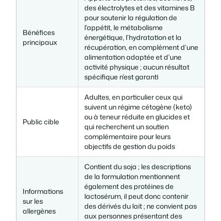
des électrolytes et des vitamines B
pour soutenir la régulation de
l’appétit, le métabolisme
Bénéfices
énergétique, l’hydratation et la
principaux
récupération, en complément d’une
alimentation adaptée et d’une
activité physique ; aucun résultat
spécifique n’est garanti
Adultes, en particulier ceux qui
suivent un régime cétogène (keto)
ou à teneur réduite en glucides et
Public cible
qui recherchent un soutien
complémentaire pour leurs
objectifs de gestion du poids
Contient du soja ; les descriptions
de la formulation mentionnent
également des protéines de
Informations
lactosérum, il peut donc contenir
sur les
des dérivés du lait ; ne convient pas
allergènes
aux personnes présentant des