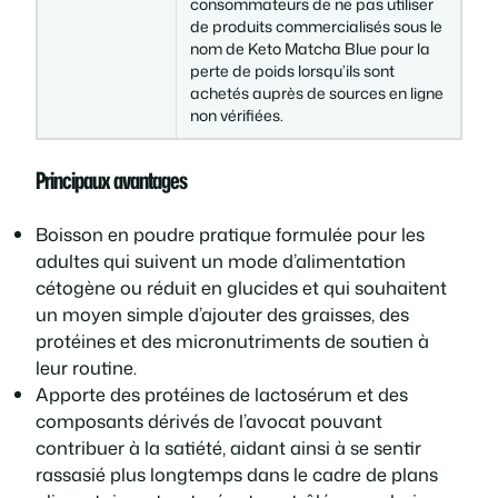
consommateurs de ne pas utiliser
de produits commercialisés sous le
nom de Keto Matcha Blue pour la
perte de poids lorsqu’ils sont
achetés auprès de sources en ligne
non vérifiées.
Principaux avantages
Boisson en poudre pratique formulée pour les
adultes qui suivent un mode d’alimentation
cétogène ou réduit en glucides et qui souhaitent
un moyen simple d’ajouter des graisses, des
protéines et des micronutriments de soutien à
leur routine.
Apporte des protéines de lactosérum et des
composants dérivés de l’avocat pouvant
contribuer à la satiété, aidant ainsi à se sentir
rassasié plus longtemps dans le cadre de plans