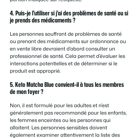
4. Puis-je l’utiliser si j’ai des problèmes de santé ou si
je prends des médicaments ?
Les personnes souffrant de problèmes de santé
ou prenant des médicaments sur ordonnance ou
en vente libre devraient d’abord consulter un
professionnel de santé. Cela permet d’évaluer les
interactions potentielles et de déterminer si le
produit est approprié.
5. Keto Matcha Blue convient-il à tous les membres
de mon foyer ?
Non, il est formulé pour les adultes et n’est
généralement pas recommandé pour les enfants,
les femmes enceintes ou les personnes qui
allaitent. Les personnes sensibles doivent
également examiner attentivement la liste des