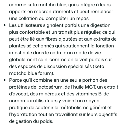
comme keto matcha blue, qui s’intègre à leurs
apports en macronutriments et peut remplacer
une collation ou compléter un repas.
Les utilisateurs signalent parfois une digestion
plus confortable et un transit plus régulier, ce qui
peut être lié aux fibres ajoutées et aux extraits de
plantes sélectionnés qui soutiennent la fonction
intestinale dans le cadre d’un mode de vie
globalement sain, comme on le voit parfois sur
des espaces de discussion spécialisés (keto
matcha blue forum).
Parce qu’il combine en une seule portion des
protéines de lactosérum, de l’huile MCT, un extrait
d’avocat, des minéraux et des vitamines B, de
nombreux utilisateurs y voient un moyen
pratique de soutenir le métabolisme général et
l’hydratation tout en travaillant sur leurs objectifs
de gestion du poids.