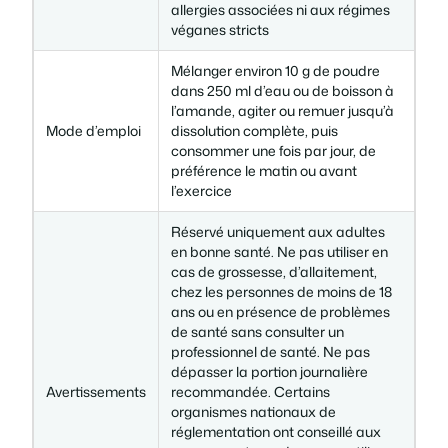
allergies associées ni aux régimes
véganes stricts
Mélanger environ 10 g de poudre
dans 250 ml d’eau ou de boisson à
l’amande, agiter ou remuer jusqu’à
Mode d’emploi
dissolution complète, puis
consommer une fois par jour, de
préférence le matin ou avant
l’exercice
Réservé uniquement aux adultes
en bonne santé. Ne pas utiliser en
cas de grossesse, d’allaitement,
chez les personnes de moins de 18
ans ou en présence de problèmes
de santé sans consulter un
professionnel de santé. Ne pas
dépasser la portion journalière
Avertissements
recommandée. Certains
organismes nationaux de
réglementation ont conseillé aux