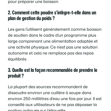
pour préparer une boisson.
2. Comment cette poudre s’intègre-t-elle dans un
plan de gestion du poids ?
Les gens l’utilisent généralement comme boisson
de soutien dans le cadre d’un programme plus
large comprenant une alimentation adaptée et
une activité physique. Ce n’est pas une solution
autonome et cela ne remplace pas des repas
équilibrés.
3. Quelle est la façon recommandée de prendre le
produit ?
La plupart des sources recommandent de
dissoudre environ une cuillère à soupe dans
environ 250 millilitres d’eau une fois par jour. Il est
conseillé aux utilisateurs de ne pas dépasser la
portion indiquée sur l’étiquette.