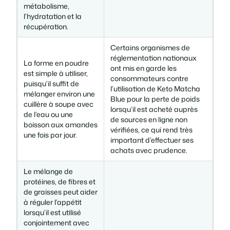
métabolisme,
l’hydratation et la
récupération.
Certains organismes de
réglementation nationaux
La forme en poudre
ont mis en garde les
est simple à utiliser,
consommateurs contre
puisqu’il suffit de
l’utilisation de Keto Matcha
mélanger environ une
Blue pour la perte de poids
cuillère à soupe avec
lorsqu’il est acheté auprès
de l’eau ou une
de sources en ligne non
boisson aux amandes
vérifiées, ce qui rend très
une fois par jour.
important d’effectuer ses
achats avec prudence.
Le mélange de
protéines, de fibres et
de graisses peut aider
à réguler l’appétit
lorsqu’il est utilisé
conjointement avec