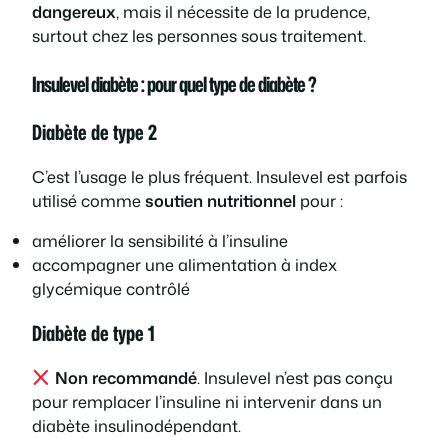
dangereux
, mais il nécessite de la prudence,
surtout chez les personnes sous traitement.
Insulevel diabète : pour quel type de diabète ?
Diabète de type 2
C’est l’usage le plus fréquent. Insulevel est parfois
utilisé comme
soutien nutritionnel
pour :
améliorer la sensibilité à l’insuline
accompagner une alimentation à index
glycémique contrôlé
Diabète de type 1
Non recommandé
. Insulevel n’est pas conçu
pour remplacer l’insuline ni intervenir dans un
diabète insulinodépendant.