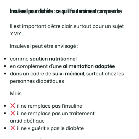
Insulevel pour diabète : ce qu’il faut vraiment comprendre
Il est important d’être clair, surtout pour un sujet
YMYL.
Insulevel peut être envisagé :
comme
soutien nutritionnel
en complément d’une
alimentation adaptée
dans un cadre de
suivi médical
, surtout chez les
personnes diabétiques
Mais :
il ne remplace pas l’insuline
il ne remplace pas un traitement
antidiabétique
il ne « guérit » pas le diabète