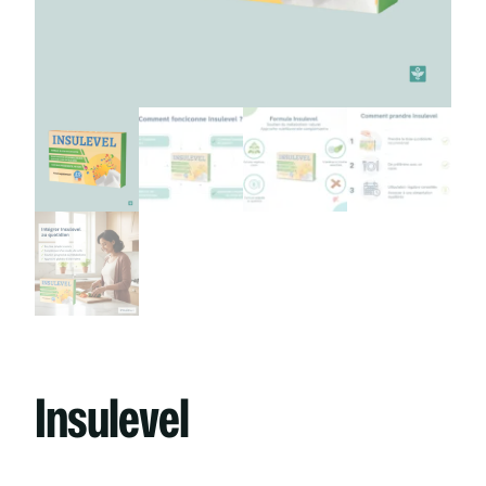
Insulevel