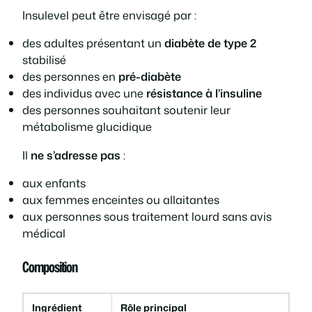
Insulevel peut être envisagé par :
des adultes présentant un
diabète de type 2
stabilisé
des personnes en
pré-diabète
des individus avec une
résistance à l’insuline
des personnes souhaitant soutenir leur
métabolisme glucidique
Il
ne s’adresse pas
:
aux enfants
aux femmes enceintes ou allaitantes
aux personnes sous traitement lourd sans avis
médical
Composition
Ingrédient
Rôle principal