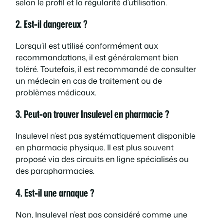
selon le profil et la régularité d’utilisation.
2. Est-il dangereux ?
Lorsqu’il est utilisé conformément aux
recommandations, il est généralement bien
toléré. Toutefois, il est recommandé de consulter
un médecin en cas de traitement ou de
problèmes médicaux.
3. Peut-on trouver Insulevel en pharmacie ?
Insulevel n’est pas systématiquement disponible
en pharmacie physique. Il est plus souvent
proposé via des circuits en ligne spécialisés ou
des parapharmacies.
4. Est-il une arnaque ?
Non, Insulevel n’est pas considéré comme une