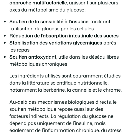
approche multifactorielle
, agissant sur plusieurs
axes du métabolisme du glucose :
Soutien de la sensibilité à l’insuline
, facilitant
l’utilisation du glucose par les cellules
Réduction de l’absorption intestinale des sucres
Stabilisation des variations glycémiques
après
les repas
Soutien antioxydant
, utile dans les déséquilibres
métaboliques chroniques
Les ingrédients utilisés sont couramment étudiés
dans la littérature scientifique nutritionnelle,
notamment la berbérine, la cannelle et le chrome.
Au-delà des mécanismes biologiques directs, le
soutien métabolique repose aussi sur des
facteurs indirects. La régulation du glucose ne
dépend pas uniquement de l’insuline, mais
également de l’inflammation chronique, du stress