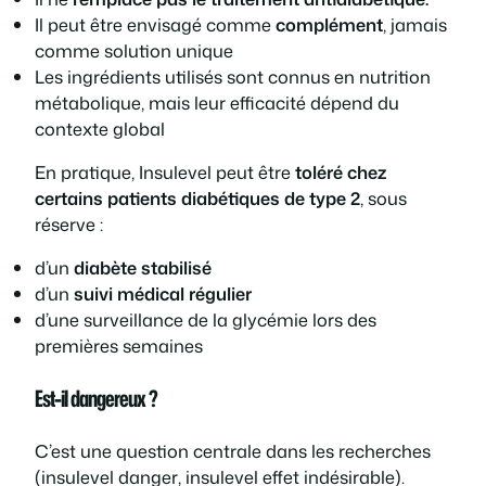
Il peut être envisagé comme
complément
, jamais
comme solution unique
Les ingrédients utilisés sont connus en nutrition
métabolique, mais leur efficacité dépend du
contexte global
En pratique, Insulevel peut être
toléré chez
certains patients diabétiques de type 2
, sous
réserve :
d’un
diabète stabilisé
d’un
suivi médical régulier
d’une surveillance de la glycémie lors des
premières semaines
Est-il dangereux ?
C’est une question centrale dans les recherches
(
insulevel danger
,
insulevel effet indésirable
).