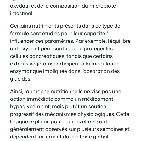
oxydatif et de la composition du microbiote
intestinal.
Certains nutriments présents dans ce type de
formule sont étudiés pour leur capacité à
influencer ces paramètres. Par exemple, l’équilibre
antioxydant peut contribuer à protéger les
cellules pancréatiques, tandis que certains
extraits végétaux participent à la modulation
enzymatique impliquée dans l’absorption des
glucides.
Ainsi, l’approche nutritionnelle ne vise pas une
action immédiate comme un médicament
hypoglycémiant, mais plutôt un soutien
progressif des mécanismes physiologiques. Cette
logique explique pourquoi les effets sont
généralement observés sur plusieurs semaines et
dépendent fortement du contexte global :