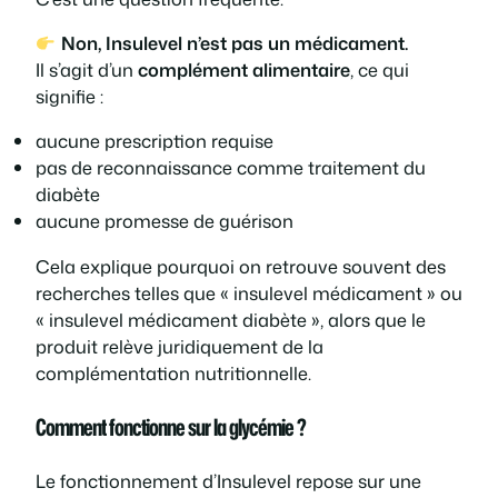
Non, Insulevel n’est pas un médicament.
Il s’agit d’un
complément alimentaire
, ce qui
signifie :
aucune prescription requise
pas de reconnaissance comme traitement du
diabète
aucune promesse de guérison
Cela explique pourquoi on retrouve souvent des
recherches telles que
« insulevel médicament »
ou
« insulevel médicament diabète »
, alors que le
produit relève juridiquement de la
complémentation nutritionnelle.
Comment fonctionne sur la glycémie ?
Le fonctionnement d’Insulevel repose sur une