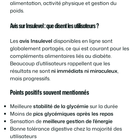
alimentation, activité physique et gestion du
poids.
Avis sur Insulevel : que disent les utilisateurs ?
Les
avis Insulevel
disponibles en ligne sont
globalement partagés, ce qui est courant pour les
compléments alimentaires liés au diabète.
Beaucoup d’utilisateurs rappellent que les
résultats ne sont
ni immédiats ni miraculeux
,
mais progressifs.
Points positifs souvent mentionnés
Meilleure
stabilité de la glycémie
sur la durée
Moins de
pics glycémiques après les repas
Sensation de
meilleure gestion de l’énergie
Bonne tolérance digestive chez la majorité des
utilisateurs