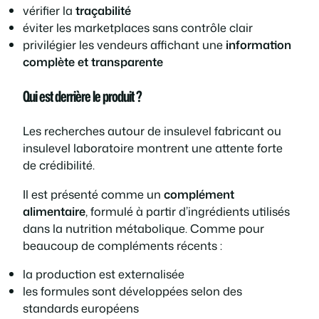
vérifier la
traçabilité
éviter les marketplaces sans contrôle clair
privilégier les vendeurs affichant une
information
complète et transparente
Qui est derrière le produit ?
Les recherches autour de
insulevel fabricant
ou
insulevel laboratoire
montrent une attente forte
de crédibilité.
Il est présenté comme un
complément
alimentaire
, formulé à partir d’ingrédients utilisés
dans la nutrition métabolique. Comme pour
beaucoup de compléments récents :
la production est externalisée
les formules sont développées selon des
standards européens