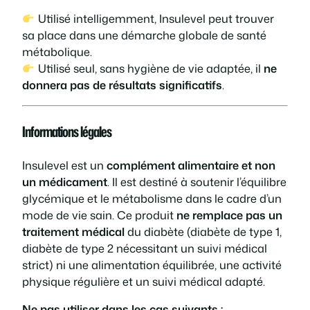
Utilisé intelligemment, Insulevel peut trouver
sa place dans une démarche globale de santé
métabolique.
Utilisé seul, sans hygiène de vie adaptée, il
ne
donnera pas de résultats significatifs
.
Informations légales
Insulevel est un
complément alimentaire et non
un médicament
. Il est destiné à soutenir l’équilibre
glycémique et le métabolisme dans le cadre d’un
mode de vie sain. Ce produit
ne remplace pas un
traitement médical
du diabète (diabète de type 1,
diabète de type 2 nécessitant un suivi médical
strict) ni une alimentation équilibrée, une activité
physique régulière et un suivi médical adapté.
Ne pas utiliser dans les cas suivants :