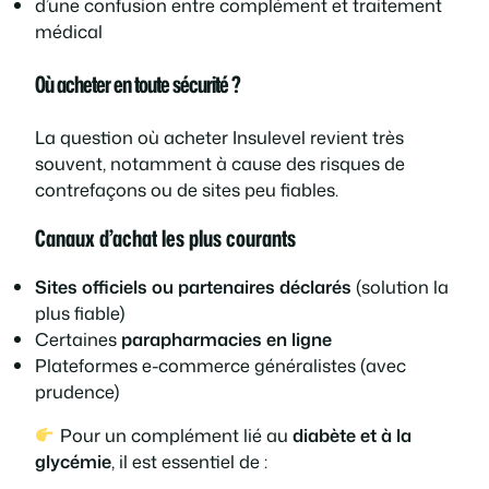
d’une confusion entre complément et traitement
médical
Où acheter en toute sécurité ?
La question
où acheter Insulevel
revient très
souvent, notamment à cause des risques de
contrefaçons ou de sites peu fiables.
Canaux d’achat les plus courants
Sites officiels ou partenaires déclarés
(solution la
plus fiable)
Certaines
parapharmacies en ligne
Plateformes e-commerce généralistes (avec
prudence)
Pour un complément lié au
diabète et à la
glycémie
, il est essentiel de :