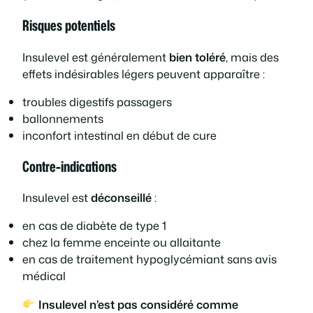
Risques potentiels
Insulevel est généralement
bien toléré
, mais des
effets indésirables légers peuvent apparaître :
troubles digestifs passagers
ballonnements
inconfort intestinal en début de cure
Contre-indications
Insulevel est
déconseillé
:
en cas de diabète de type 1
chez la femme enceinte ou allaitante
en cas de traitement hypoglycémiant sans avis
médical
Insulevel n’est pas considéré comme