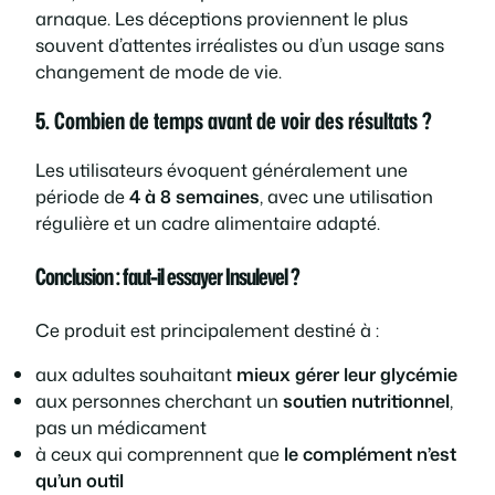
arnaque. Les déceptions proviennent le plus
souvent d’attentes irréalistes ou d’un usage sans
changement de mode de vie.
5. Combien de temps avant de voir des résultats ?
Les utilisateurs évoquent généralement une
période de
4 à 8 semaines
, avec une utilisation
régulière et un cadre alimentaire adapté.
Conclusion : faut-il essayer Insulevel ?
Ce produit est principalement destiné à :
aux adultes souhaitant
mieux gérer leur glycémie
aux personnes cherchant un
soutien nutritionnel
,
pas un médicament
à ceux qui comprennent que
le complément n’est
qu’un outil