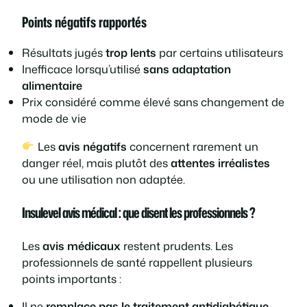
Points négatifs rapportés
Résultats jugés
trop lents
par certains utilisateurs
Inefficace lorsqu’utilisé
sans adaptation
alimentaire
Prix considéré comme élevé sans changement de
mode de vie
Les
avis négatifs
concernent rarement un
danger réel, mais plutôt des
attentes irréalistes
ou une utilisation non adaptée.
Insulevel avis médical : que disent les professionnels ?
Les
avis médicaux
restent prudents. Les
professionnels de santé rappellent plusieurs
points importants :
Il ne
remplace pas le traitement antidiabétique.