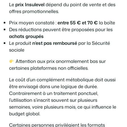
Le
prix Insulevel
dépend du point de vente et des
offres promotionnelles.
Prix moyen constaté :
entre 55 € et 70 €
la boîte
Des réductions peuvent être proposées pour les
achats groupés
Le produit
n’est pas remboursé
par la Sécurité
sociale
Attention aux prix anormalement bas sur
certaines plateformes non officielles.
Le coût d’un complément métabolique doit aussi
être envisagé dans une logique de durée.
Contrairement à un traitement ponctuel,
l’utilisation s’inscrit souvent sur plusieurs
semaines, voire plusieurs mois, ce qui influence le
budget global.
Certaines personnes privilégient les formats