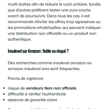
multi-boîtes afin de réduire le coût unitaire, tandis
que d’autres préfèrent tester une cure courte
avant de poursuivre. Dans tous les cas, il est
recommandé d’éviter les offres trop agressives ou
les promotions inhabituelles, qui peuvent indiquer
une distribution non officielle ou un produit non
authentique.
Insulevel sur Amazon : fiable ou risqué ?
Des recherches comme
insulevel amazon
ou
amazon insulevel avis
sont fréquentes.
Points de vigilance :
risque de
vendeurs tiers non officiels
difficulté à vérifier l’authenticité
absence de garantie claire