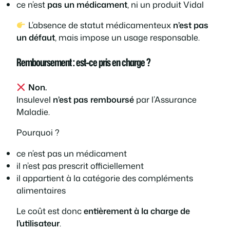
ce n’est
pas un médicament
, ni un produit Vidal
L’absence de statut médicamenteux
n’est pas
un défaut
, mais impose un usage responsable.
Remboursement : est-ce pris en charge ?
Non.
Insulevel
n’est pas remboursé
par l’Assurance
Maladie.
Pourquoi ?
ce n’est pas un médicament
il n’est pas prescrit officiellement
il appartient à la catégorie des compléments
alimentaires
Le coût est donc
entièrement à la charge de
l’utilisateur
.