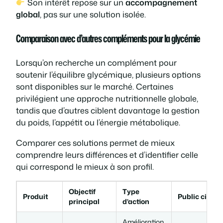
Son intérêt repose sur un
accompagnement
global
, pas sur une solution isolée.
Comparaison avec d’autres compléments pour la glycémie
Lorsqu’on recherche un complément pour
soutenir l’équilibre glycémique, plusieurs options
sont disponibles sur le marché. Certaines
privilégient une approche nutritionnelle globale,
tandis que d’autres ciblent davantage la gestion
du poids, l’appétit ou l’énergie métabolique.
Comparer ces solutions permet de mieux
comprendre leurs différences et d’identifier celle
qui correspond le mieux à son profil.
Objectif
Type
Produit
Public cible
principal
d’action
Amélioration