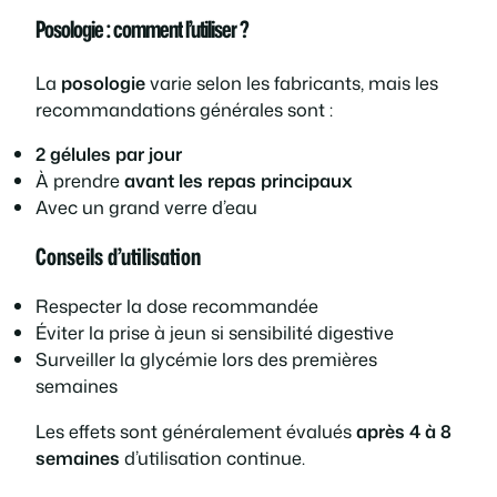
Posologie : comment l’utiliser ?
La
posologie
varie selon les fabricants, mais les
recommandations générales sont :
2 gélules par jour
À prendre
avant les repas principaux
Avec un grand verre d’eau
Conseils d’utilisation
Respecter la dose recommandée
Éviter la prise à jeun si sensibilité digestive
Surveiller la glycémie lors des premières
semaines
Les effets sont généralement évalués
après 4 à 8
semaines
d’utilisation continue.