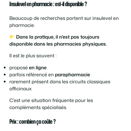
Insulevel en pharmacie : est-il disponible ?
Beaucoup de recherches portent sur
insulevel en
pharmacie
.
Dans la pratique, il n’est pas toujours
disponible dans les pharmacies physiques.
Il est le plus souvent :
proposé
en ligne
parfois référencé en
parapharmacie
rarement présent dans les circuits classiques
officinaux
C’est une situation fréquente pour les
compléments spécialisés.
Prix : combien ça coûte ?