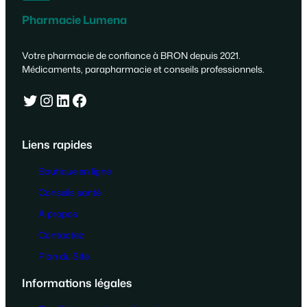
Pharmacie Lumena
Votre pharmacie de confiance à BRON depuis 2021.
Médicaments, parapharmacie et conseils professionnels.
Twitter
Instagram
LinkedIn
Facebook
Liens rapides
Boutique en ligne
Conseils santé
À propos
Contactez
Plan du Site
Informations légales