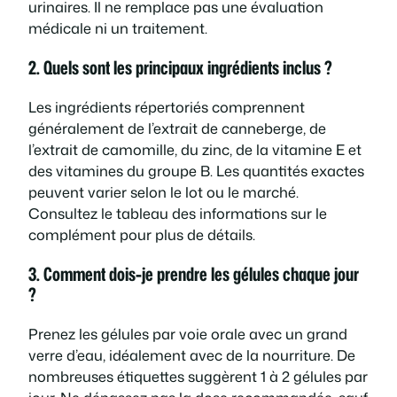
urinaires. Il ne remplace pas une évaluation
médicale ni un traitement.
2. Quels sont les principaux ingrédients inclus ?
Les ingrédients répertoriés comprennent
généralement de l’extrait de canneberge, de
l’extrait de camomille, du zinc, de la vitamine E et
des vitamines du groupe B. Les quantités exactes
peuvent varier selon le lot ou le marché.
Consultez le tableau des informations sur le
complément pour plus de détails.
3. Comment dois-je prendre les gélules chaque jour
?
Prenez les gélules par voie orale avec un grand
verre d’eau, idéalement avec de la nourriture. De
nombreuses étiquettes suggèrent 1 à 2 gélules par