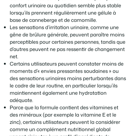
confort urinaire au quotidien semble plus stable
lorsqu’ils prennent régulièrement une gélule à
base de canneberge et de camomille.
Les sensations d’irritation urinaire, comme une
gêne de brûlure générale, peuvent paraître moins
perceptibles pour certaines personnes, tandis que
d’autres peuvent ne pas ressentir de changement
net.
Certains utilisateurs peuvent constater moins de
moments d’« envies pressantes soudaines » ou
des sensations urinaires moins perturbantes dans
le cadre de leur routine, en particulier lorsqu’ils
maintiennent également une hydratation
adéquate.
Parce que la formule contient des vitamines et
des minéraux (par exemple la vitamine E et le
zinc), certains utilisateurs peuvent la considérer
comme un complément nutritionnel global