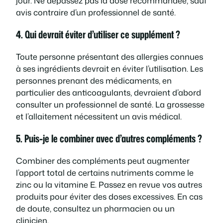
jour. Ne dépassez pas la dose recommandée, sauf
avis contraire d’un professionnel de santé.
4. Qui devrait éviter d’utiliser ce supplément ?
Toute personne présentant des allergies connues
à ses ingrédients devrait en éviter l’utilisation. Les
personnes prenant des médicaments, en
particulier des anticoagulants, devraient d’abord
consulter un professionnel de santé. La grossesse
et l’allaitement nécessitent un avis médical.
5. Puis-je le combiner avec d’autres compléments ?
Combiner des compléments peut augmenter
l’apport total de certains nutriments comme le
zinc ou la vitamine E. Passez en revue vos autres
produits pour éviter des doses excessives. En cas
de doute, consultez un pharmacien ou un
clinicien.