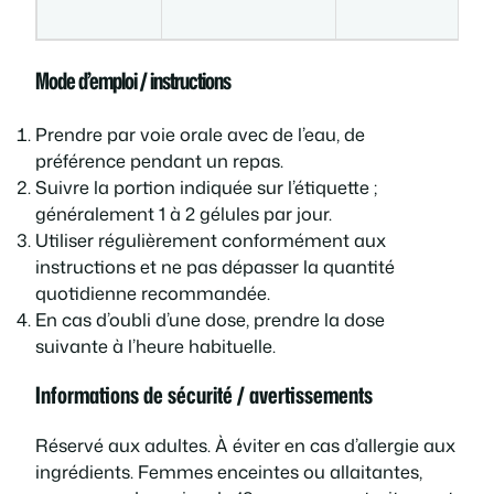
i
Mode d’emploi / instructions
Prendre par voie orale avec de l’eau, de
préférence pendant un repas.
Suivre la portion indiquée sur l’étiquette ;
généralement 1 à 2 gélules par jour.
Utiliser régulièrement conformément aux
instructions et ne pas dépasser la quantité
quotidienne recommandée.
En cas d’oubli d’une dose, prendre la dose
suivante à l’heure habituelle.
Informations de sécurité / avertissements
Réservé aux adultes. À éviter en cas d’allergie aux
ingrédients. Femmes enceintes ou allaitantes,