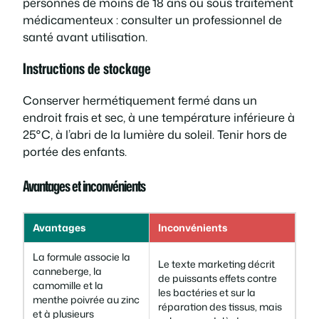
personnes de moins de 18 ans ou sous traitement
médicamenteux : consulter un professionnel de
santé avant utilisation.
Instructions de stockage
Conserver hermétiquement fermé dans un
endroit frais et sec, à une température inférieure à
25°C, à l’abri de la lumière du soleil. Tenir hors de
portée des enfants.
Avantages et inconvénients
Avantages
Inconvénients
La formule associe la
Le texte marketing décrit
canneberge, la
de puissants effets contre
camomille et la
les bactéries et sur la
menthe poivrée au zinc
réparation des tissus, mais
et à plusieurs