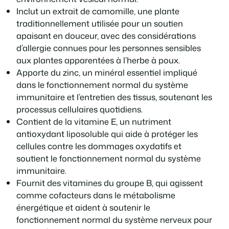
Inclut un extrait de camomille, une plante
traditionnellement utilisée pour un soutien
apaisant en douceur, avec des considérations
d’allergie connues pour les personnes sensibles
aux plantes apparentées à l’herbe à poux.
Apporte du zinc, un minéral essentiel impliqué
dans le fonctionnement normal du système
immunitaire et l’entretien des tissus, soutenant les
processus cellulaires quotidiens.
Contient de la vitamine E, un nutriment
antioxydant liposoluble qui aide à protéger les
cellules contre les dommages oxydatifs et
soutient le fonctionnement normal du système
immunitaire.
Fournit des vitamines du groupe B, qui agissent
comme cofacteurs dans le métabolisme
énergétique et aident à soutenir le
fonctionnement normal du système nerveux pour