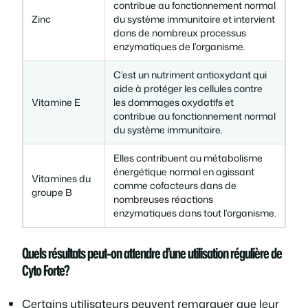
contribue au fonctionnement normal
Zinc
du système immunitaire et intervient
dans de nombreux processus
enzymatiques de l’organisme.
C’est un nutriment antioxydant qui
aide à protéger les cellules contre
Vitamine E
les dommages oxydatifs et
contribue au fonctionnement normal
du système immunitaire.
Elles contribuent au métabolisme
énergétique normal en agissant
Vitamines du
comme cofacteurs dans de
groupe B
nombreuses réactions
enzymatiques dans tout l’organisme.
Quels résultats peut-on attendre d’une utilisation régulière de
Cyto Forte?
Certains utilisateurs peuvent remarquer que leur