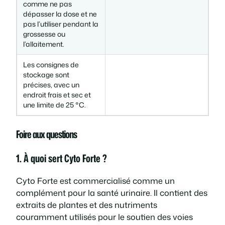
comme ne pas
dépasser la dose et ne
pas l’utiliser pendant la
grossesse ou
l’allaitement.
Les consignes de
stockage sont
précises, avec un
endroit frais et sec et
une limite de 25 °C.
Foire aux questions
1. À quoi sert Cyto Forte ?
Cyto Forte est commercialisé comme un
complément pour la santé urinaire. Il contient des
extraits de plantes et des nutriments
couramment utilisés pour le soutien des voies